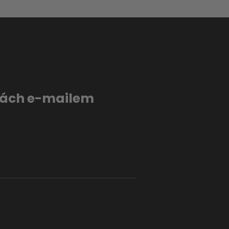
evách e-mailem