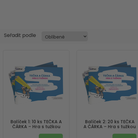
Seřadit podle
Balíček 1: 10 ks TEČKA A
Balíček 2: 20 ks TEČKA
ČÁRKA – Hra s tužkou
A ČÁRKA – Hra s tužkou