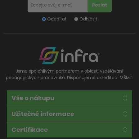
Odebírat
Odhlásit
Jsme spolehlivým partnerem v oblasti vzdělávání
pedagogických pracovníků. Disponujeme akreditací MŠMT.
Vše o nákupu
Užitečné informace
Certifikace