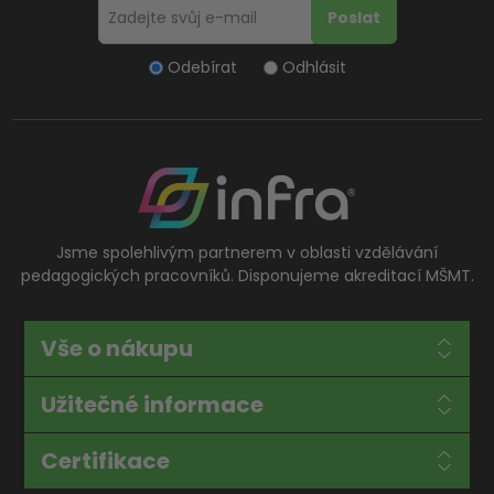
Odebírat
Odhlásit
Jsme spolehlivým partnerem v oblasti vzdělávání
pedagogických pracovníků. Disponujeme akreditací MŠMT.
Vše o nákupu
Užitečné informace
Certifikace