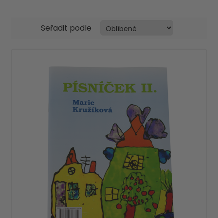
Seřadit podle