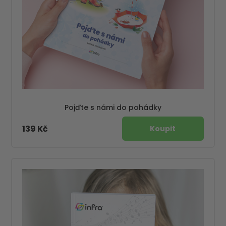
Pojďte s námi do pohádky
139 Kč