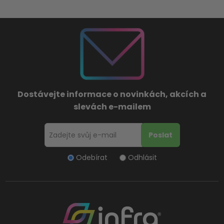
Dostávejte informace o novinkách, akcích a
slevách e-mailem
Odebírat
Odhlásit