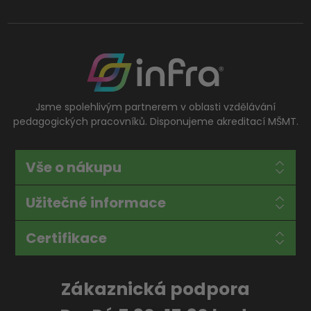
Jsme spolehlivým partnerem v oblasti vzdělávání
pedagogických pracovníků. Disponujeme akreditací MŠMT.
Vše o nákupu
Užitečné informace
Certifikace
Zákaznická podpora