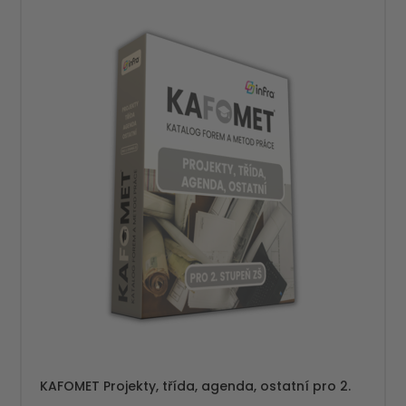
KAFOMET Projekty, třída, agenda, ostatní pro 2.