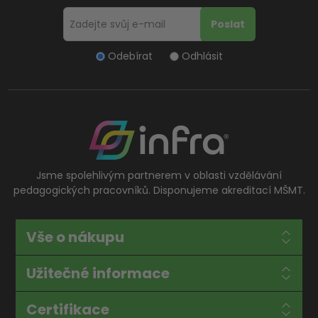
Odebírat
Odhlásit
Jsme spolehlivým partnerem v oblasti vzdělávání
pedagogických pracovníků. Disponujeme akreditací MŠMT.
Vše o nákupu
Užitečné informace
Certifikace