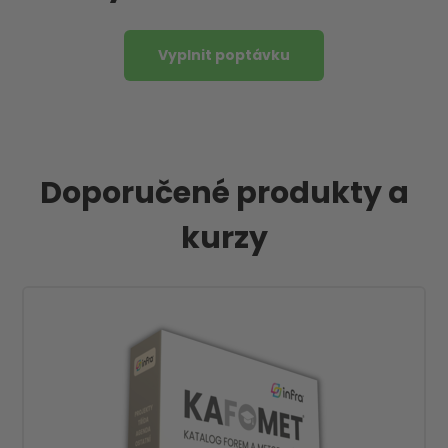
Vyplnit poptávku
Doporučené produkty a
kurzy