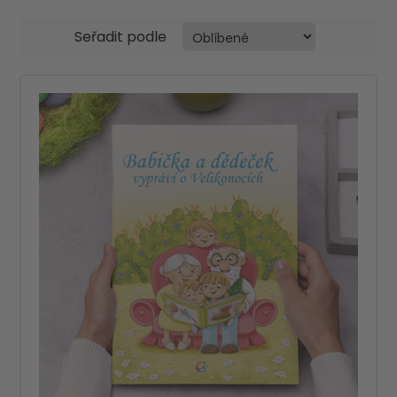
Seřadit podle