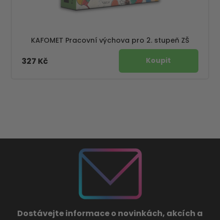
KAFOMET Pracovní výchova pro 2. stupeň ZŠ
327 Kč
Dostávejte informace o novinkách, akcích a