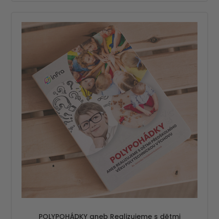
POLYPOHÁDKY aneb Realizujeme s dětmi