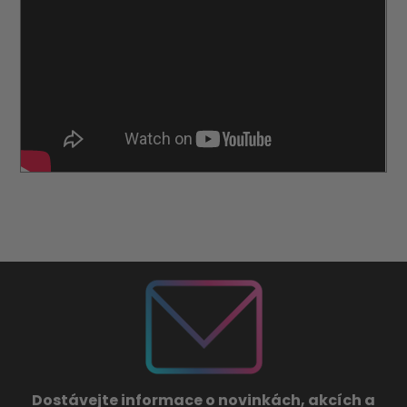
Dostávejte informace o novinkách, akcích a