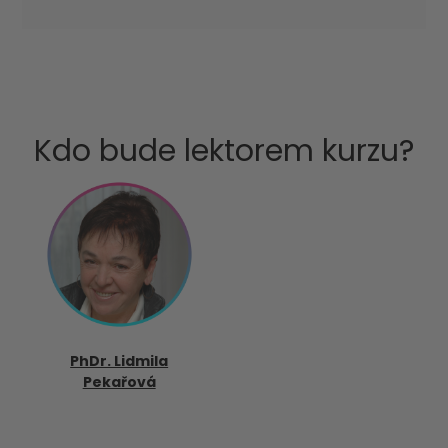
Kdo bude lektorem kurzu?
PhDr. Lidmila
Pekařová