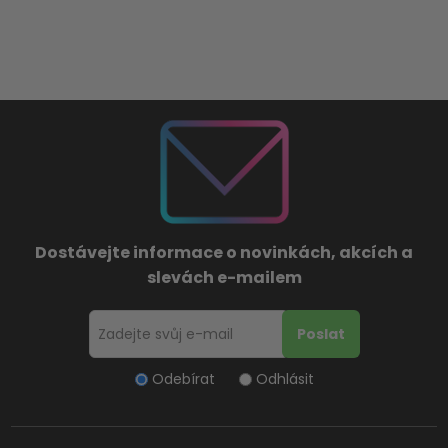
Dostávejte informace o novinkách, akcích a
slevách e-mailem
Odebírat
Odhlásit