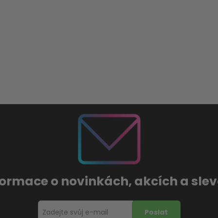
formace o novinkách, akcích a sl