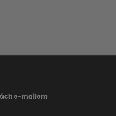
evách e-mailem