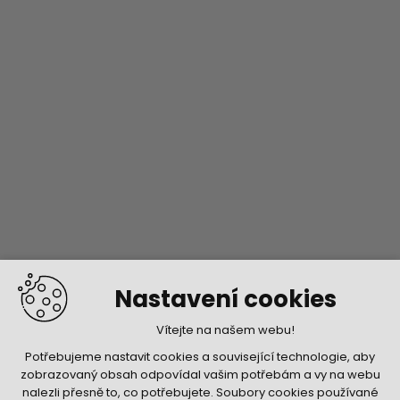
Nastavení cookies
Vítejte na našem webu!
Potřebujeme nastavit cookies a související technologie, aby
zobrazovaný obsah odpovídal vašim potřebám a vy na webu
nalezli přesně to, co potřebujete. Soubory cookies používané