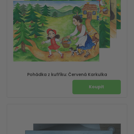
Pohádka z kufříku: Červená Karkulka