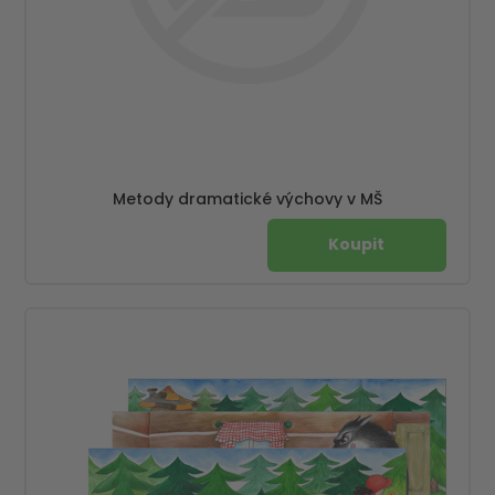
Metody dramatické výchovy v MŠ