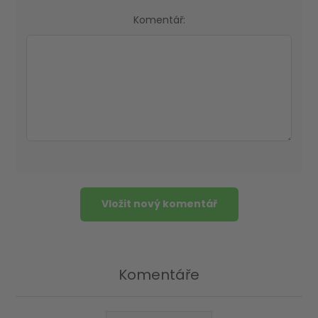
Komentář:
Komentáře