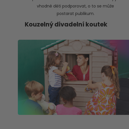
vhodné děti podporovat, o to se může
postarat publikum.
Kouzelný divadelní koutek