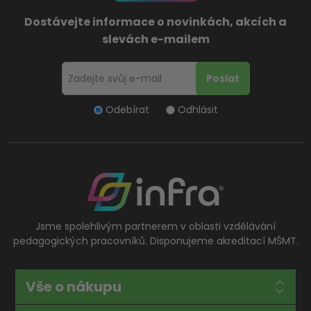
Dostávejte informace o novinkách, akcích a
slevách e-mailem
Odebírat
Odhlásit
Jsme spolehlivým partnerem v oblasti vzdělávání
pedagogických pracovníků. Disponujeme akreditací MŠMT.
Vše o nákupu