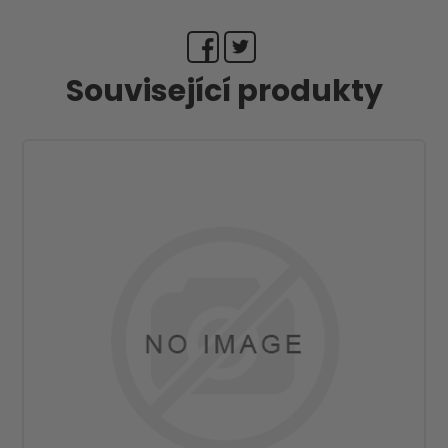
Související produkty