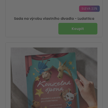
SLEVA 22%
Sada na výrobu vlastního divadla - Ludattica