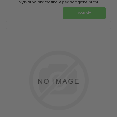
Výtvarná dramatika v pedagogické praxi