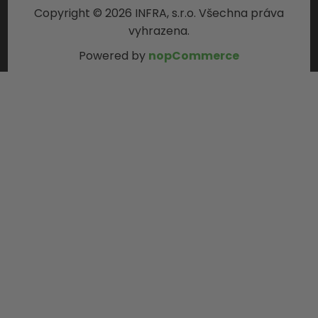
Copyright © 2026 INFRA, s.r.o. Všechna práva
vyhrazena.
Powered by
nopCommerce