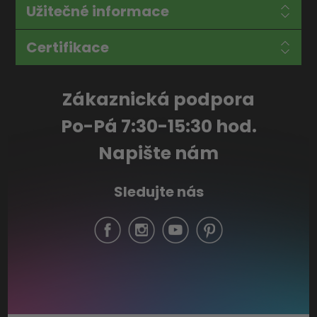
Užitečné informace
Certifikace
Zákaznická podpora
Po-Pá 7:30-15:30 hod.
Napište nám
Sledujte nás