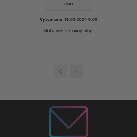
Jan
Vytvořeno:
19.03.2024 9:08
Máte velmi krásný blog.