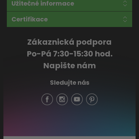
Užitečné informace
Certifikace
Zákaznická podpora
Po-Pá 7:30-15:30 hod.
Napište nám
Sledujte nás