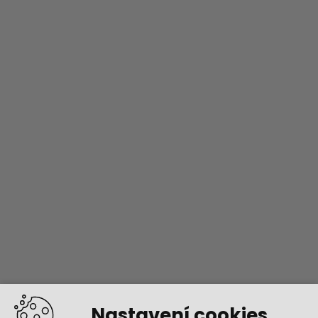
Nastavení cookies