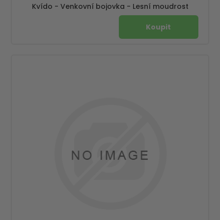
Kvído - Venkovní bojovka - Lesní moudrost