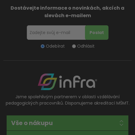
Dostávejte informace o novinkách, akcích a
slevách e-mailem
Odebírat
Odhlásit
Jsme spolehlivým partnerem v oblasti vzdělávání
pedagogických pracovníků. Disponujeme akreditací MŠMT.
Vše o nákupu