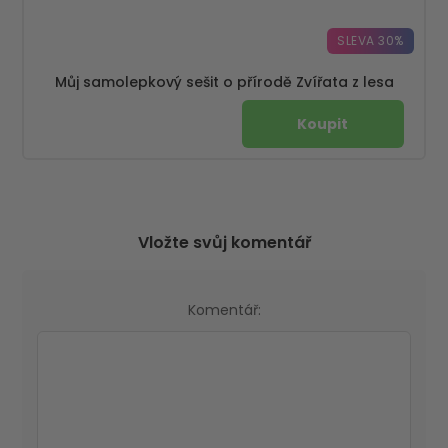
SLEVA 30%
Můj samolepkový sešit o přírodě Zvířata z lesa
Vložte svůj komentář
Komentář: