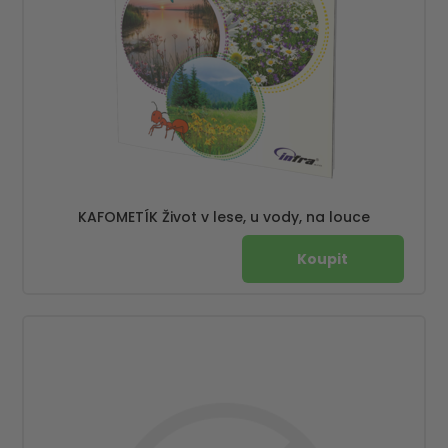
KAFOMETÍK Život v lese, u vody, na louce