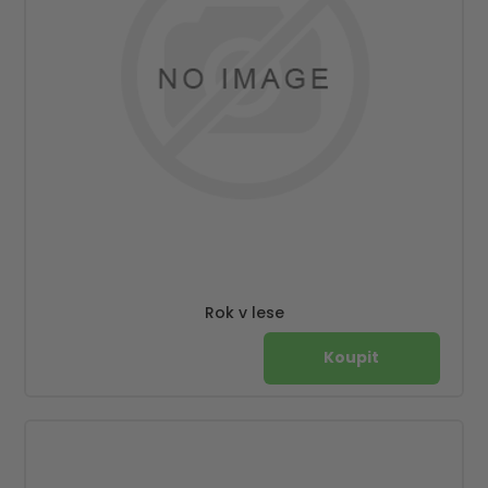
Rok v lese