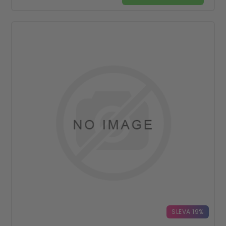
SLEVA 19%