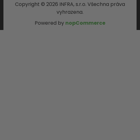
Copyright © 2026 INFRA, s.r.o. Všechna práva
vyhrazena.
Powered by
nopCommerce