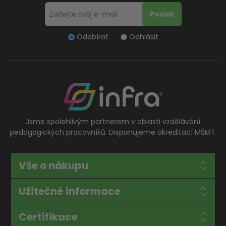
Odebírat
Odhlásit
Jsme spolehlivým partnerem v oblasti vzdělávání
pedagogických pracovníků. Disponujeme akreditací MŠMT.
Vše o nákupu
Užitečné informace
Certifikace