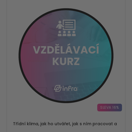
SLEVA 16%
Třídní klima, jak ho utvářet, jak s ním pracovat a