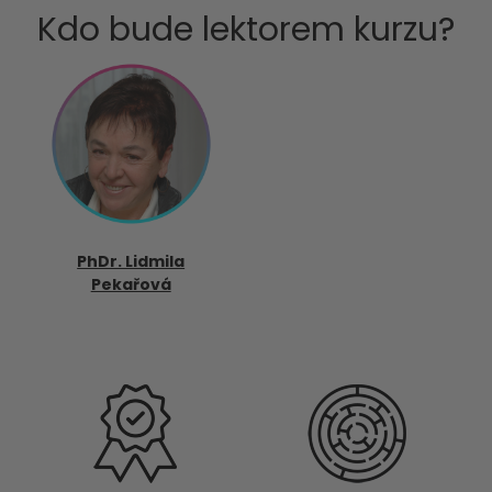
Kdo bude lektorem kurzu?
PhDr. Lidmila
Pekařová