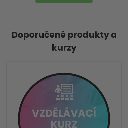
Doporučené produkty a
kurzy