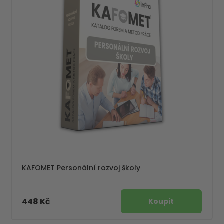
KAFOMET Personální rozvoj školy
448 Kč