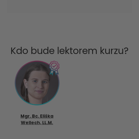
Kdo bude lektorem kurzu?
Mgr. Bc. Eliška
Wellech, LL.M.