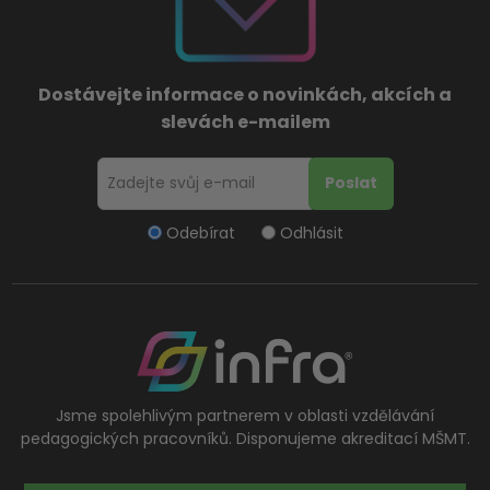
Dostávejte informace o novinkách, akcích a
slevách e-mailem
Odebírat
Odhlásit
Jsme spolehlivým partnerem v oblasti vzdělávání
pedagogických pracovníků. Disponujeme akreditací MŠMT.