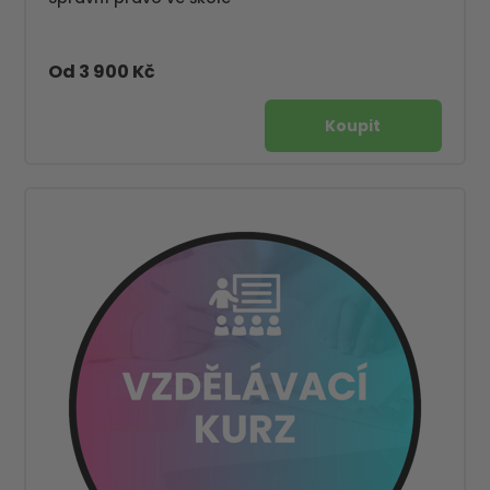
Od 3 900 Kč