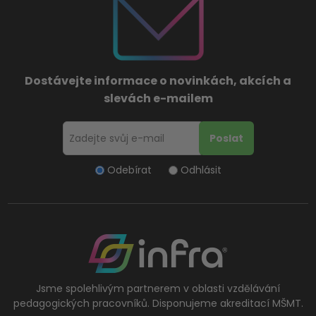
Dostávejte informace o novinkách, akcích a
slevách e-mailem
Odebírat
Odhlásit
Jsme spolehlivým partnerem v oblasti vzdělávání
pedagogických pracovníků. Disponujeme akreditací MŠMT.