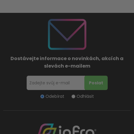
Dostávejte informace o novinkách, akcích a
slevách e-mailem
Odebírat
Odhlásit