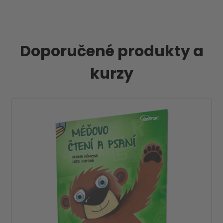
Doporučené produkty a
kurzy