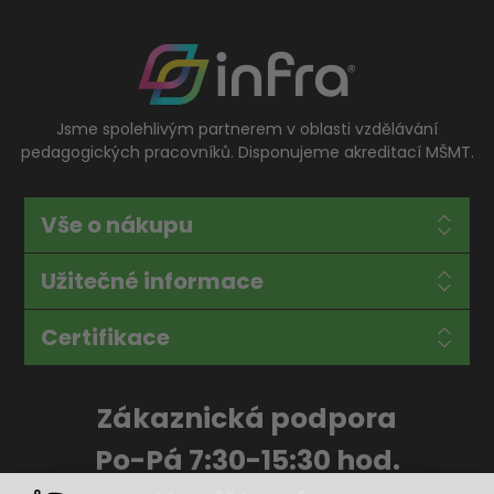
Jsme spolehlivým partnerem v oblasti vzdělávání
pedagogických pracovníků. Disponujeme akreditací MŠMT.
Vše o nákupu
Užitečné informace
Certifikace
Zákaznická podpora
Po-Pá 7:30-15:30 hod.