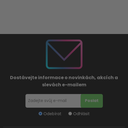
Dostávejte informace o novinkách, akcích a
slevách e-mailem
Odebírat
Odhlásit