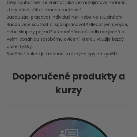
Celý soubor her lze vnímat jako velmi zajímavý materiál,
který dává učiteli mnoho možností.
Budou žáci pracovat individuálně? Nebo ve skupinách?
Budou více soutěžit či spolupracovat? Hledat jen dvojice,
nebo skupiny pojmů? V konečném důsledku se jedná o
velmi obsáhlou zásobárnu cvičení, kterou využije každý
učitel fyziky.
Součástí balení je i manuál s různými tipy na využití.
Doporučené produkty a
kurzy