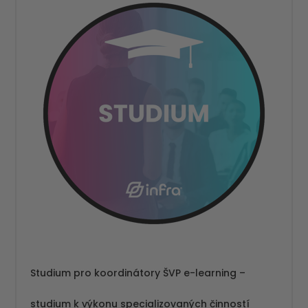
Studium pro koordinátory ŠVP e-learning –
studium k výkonu specializovaných činností