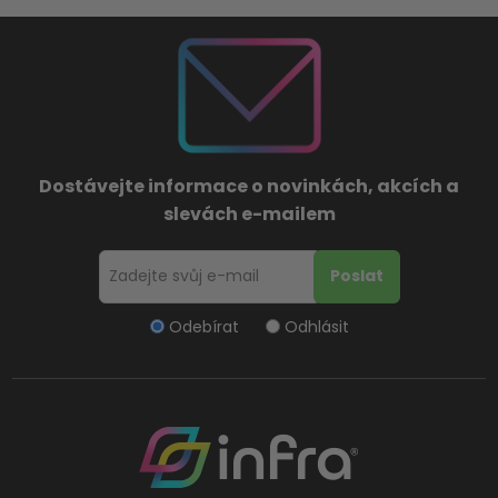
Dostávejte informace o novinkách, akcích a
slevách e-mailem
Odebírat
Odhlásit