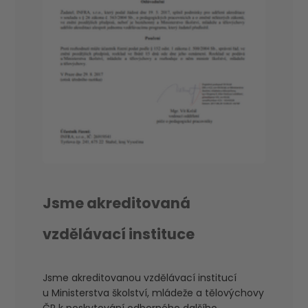
Jsme akreditovaná
vzdělávací instituce
Jsme akreditovanou vzdělávací institucí
u Ministerstva školství, mládeže a tělovýchovy