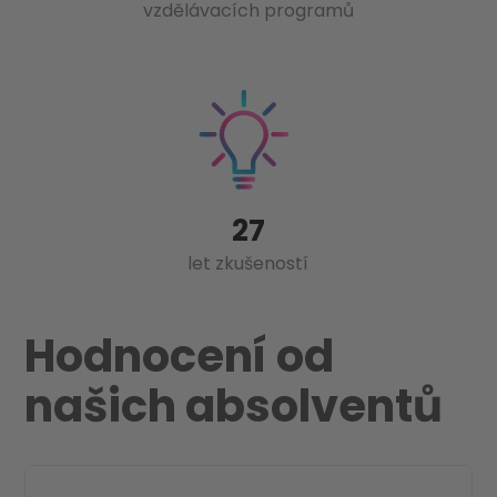
vzdělávacích programů
27
let zkušeností
Hodnocení od
našich absolventů