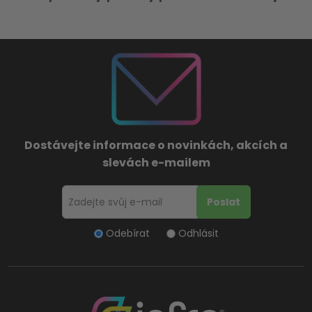
Dostávejte informace o novinkách, akcích a
slevách e-mailem
Odebírat
Odhlásit