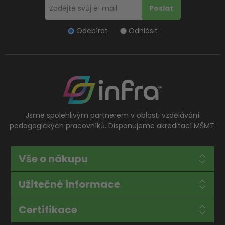
Odebírat
Odhlásit
Jsme spolehlivým partnerem v oblasti vzdělávání
pedagogických pracovníků. Disponujeme akreditací MŠMT.
Vše o nákupu
Užitečné informace
Certifikace