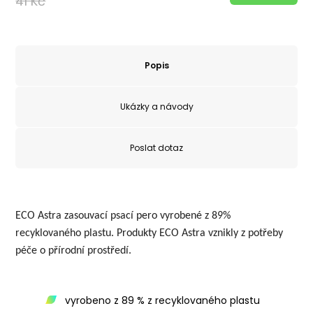
41 Kč
Popis
Ukázky a návody
Poslat dotaz
ECO Astra zasouvací psací pero vyrobené z 89%
recyklovaného plastu. Produkty ECO Astra vznikly z potřeby
péče o přírodní prostředí.
vyrobeno z 89 % z recyklovaného plastu