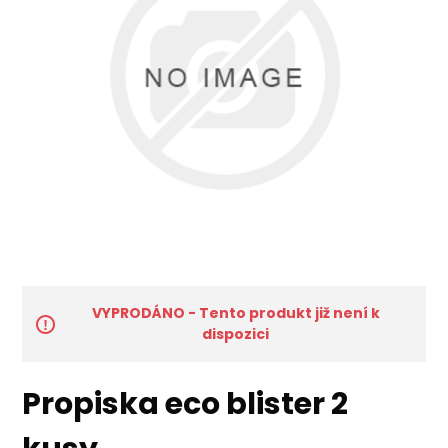
VYPRODÁNO - Tento produkt již není k
dispozici
Propiska eco blister 2