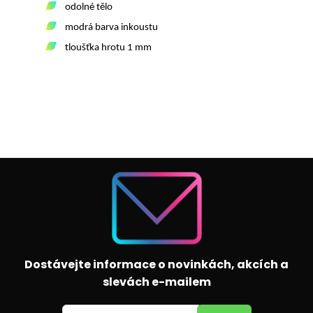
odolné tělo
modrá barva inkoustu
tloušťka hrotu 1 mm
Dostávejte informace o novinkách, akcích a
slevách e-mailem