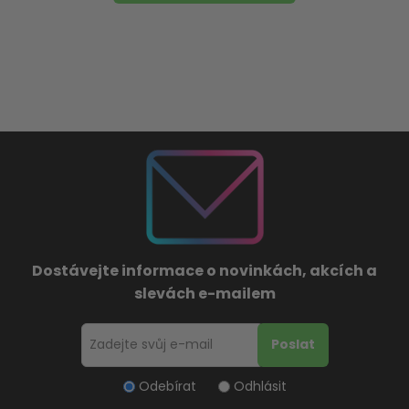
Dostávejte informace o novinkách, akcích a
slevách e-mailem
Odebírat
Odhlásit