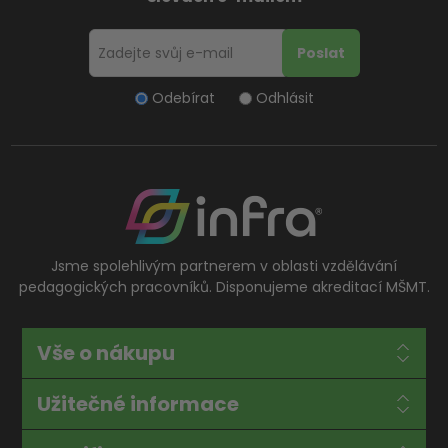
Odebírat
Odhlásit
Jsme spolehlivým partnerem v oblasti vzdělávání
pedagogických pracovníků. Disponujeme akreditací MŠMT.
Vše o nákupu
Užitečné informace