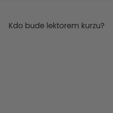
Kdo bude lektorem kurzu?