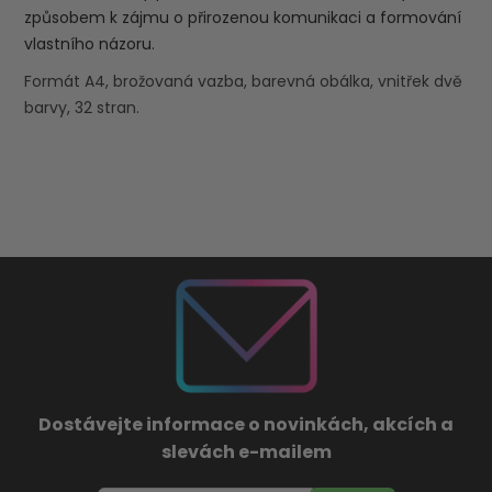
způsobem k zájmu o přirozenou komunikaci a formování
vlastního názoru.
Formát A4, brožovaná vazba, barevná obálka, vnitřek dvě
barvy, 32 stran.
Dostávejte informace o novinkách, akcích a
slevách e-mailem