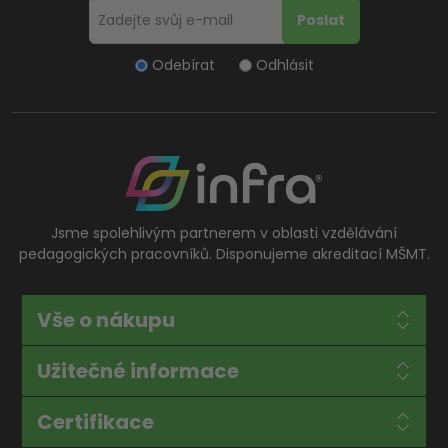
Odebírat
Odhlásit
Jsme spolehlivým partnerem v oblasti vzdělávání
pedagogických pracovníků. Disponujeme akreditací MŠMT.
Vše o nákupu
Užitečné informace
Certifikace