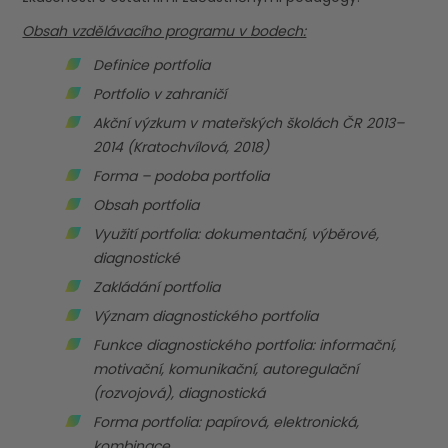
Obsah vzdělávacího programu v bodech:
Definice portfolia
Portfolio v zahraničí
Akční výzkum v mateřských školách ČR 2013–
2014 (Kratochvílová, 2018)
Forma – podoba portfolia
Obsah portfolia
Využití portfolia: dokumentační, výběrové,
diagnostické
Zakládání portfolia
Význam diagnostického portfolia
Funkce diagnostického portfolia: informační,
motivační, komunikační, autoregulační
(rozvojová), diagnostická
Forma portfolia: papírová, elektronická,
kombinace