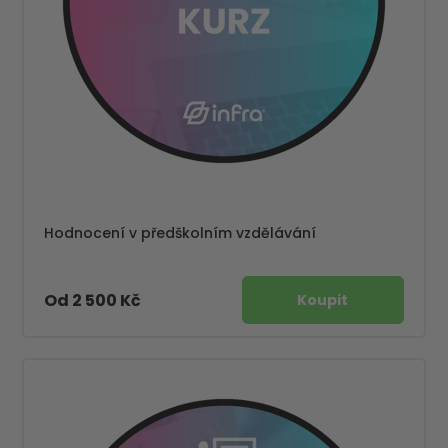
Hodnocení v předškolním vzdělávání
Od 2 500 Kč