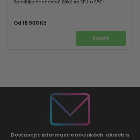
Specifika hodnocení žáků se SPU a SPCH
Od 16 900 Kč
Dostávejte informace o novinkách, akcích a