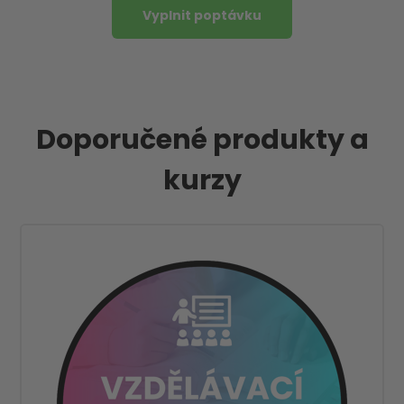
Vyplnit poptávku
Doporučené produkty a
kurzy