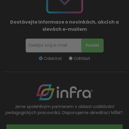
Dostávejte informace o novinkách, akcích a
slevách e-mailem
Odebírat
Odhlásit
Jsme spolehlivým partnerem v oblasti vzdělávání
pedagogických pracovníků. Disponujeme akreditací MŠMT.