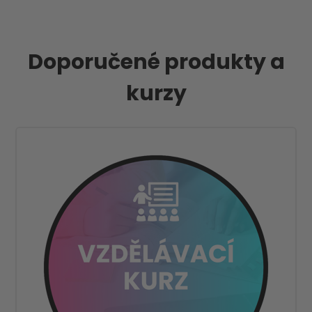
Doporučené produkty a
kurzy