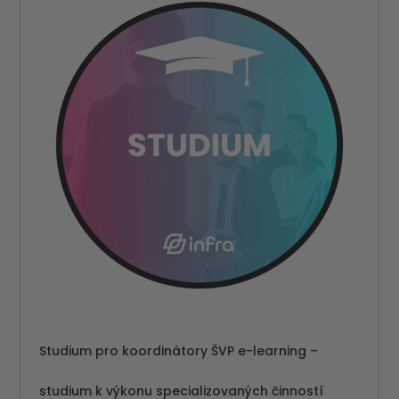
Studium pro koordinátory ŠVP e-learning –
studium k výkonu specializovaných činností