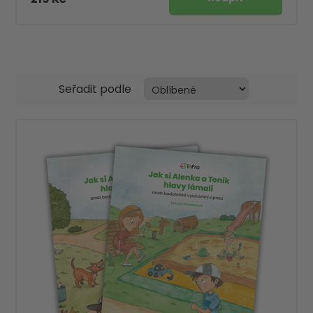
Seřadit podle