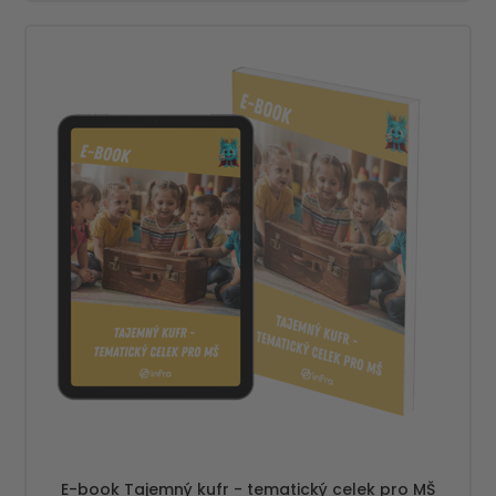
E-book Tajemný kufr - tematický celek pro MŠ