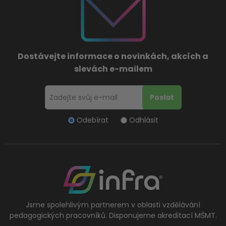
Dostávejte informace o novinkách, akcích a
slevách e-mailem
Odebírat
Odhlásit
Jsme spolehlivým partnerem v oblasti vzdělávání
pedagogických pracovníků. Disponujeme akreditací MŠMT.