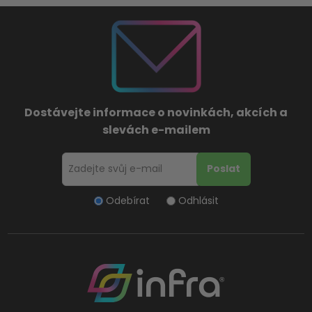
Dostávejte informace o novinkách, akcích a
slevách e-mailem
Odebírat
Odhlásit