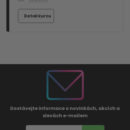
Dostávejte informace o novinkách, akcích a
slevách e-mailem