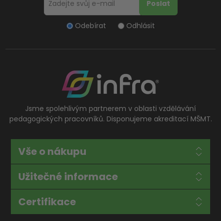
Odebírat
Odhlásit
Jsme spolehlivým partnerem v oblasti vzdělávání
pedagogických pracovníků. Disponujeme akreditací MŠMT.
Vše o nákupu
Užitečné informace
Certifikace