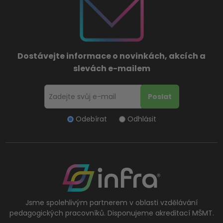
Dostávejte informace o novinkách, akcích a
slevách e-mailem
Odebírat
Odhlásit
Jsme spolehlivým partnerem v oblasti vzdělávání
pedagogických pracovníků. Disponujeme akreditací MŠMT.