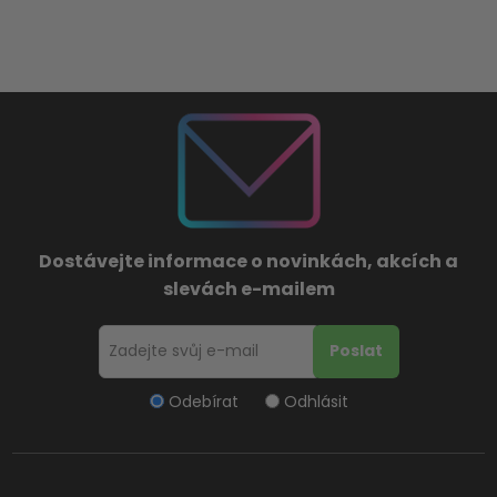
Dostávejte informace o novinkách, akcích a
slevách e-mailem
Odebírat
Odhlásit