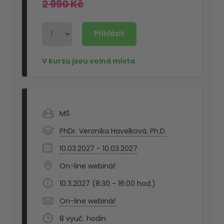
2 990 Kč
MŠ
PhDr. Veronika Havelková, Ph.D.
10.03.2027 - 10.03.2027
On-line webinář
10.3.2027 (8:30 - 16:00 hod.)
On-line webinář
8