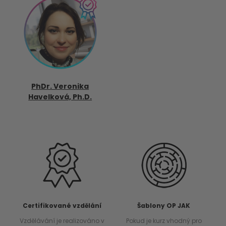
PhDr. Veronika
Havelková, Ph.D.
Certifikované vzdělání
Šablony OP JAK
Vzdělávání je realizováno v
Pokud je kurz vhodný pro