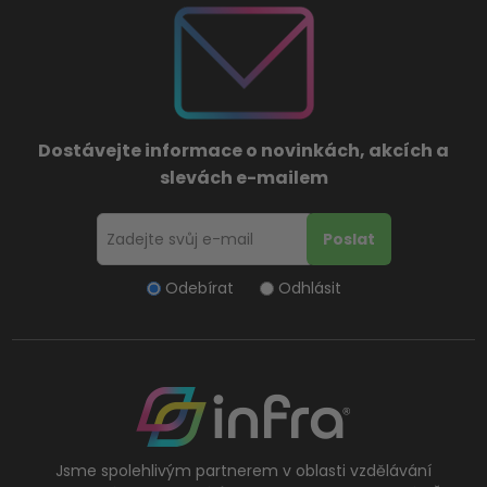
Dostávejte informace o novinkách, akcích a
slevách e-mailem
Odebírat
Odhlásit
Jsme spolehlivým partnerem v oblasti vzdělávání