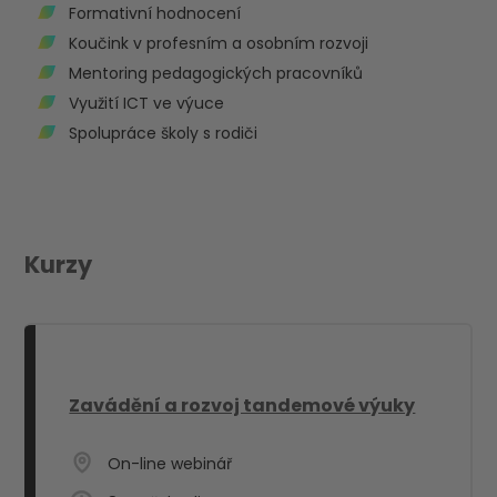
Formativní hodnocení
Koučink v profesním a osobním rozvoji
Mentoring pedagogických pracovníků
Využití ICT ve výuce
Spolupráce školy s rodiči
Kurzy
Zavádění a rozvoj tandemové výuky
On-line webinář