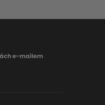
evách e-mailem