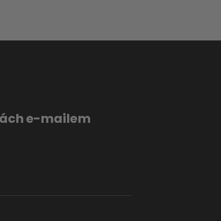
evách e-mailem