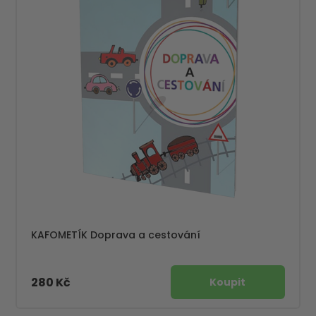
KAFOMETÍK Doprava a cestování
280 Kč