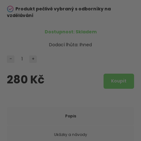
Produkt pečlivě vybraný s odborníky na
vzdělávání
Dostupnost:
Skladem
Dodací lhůta:
Ihned
-
+
280 Kč
Popis
Ukázky a návody