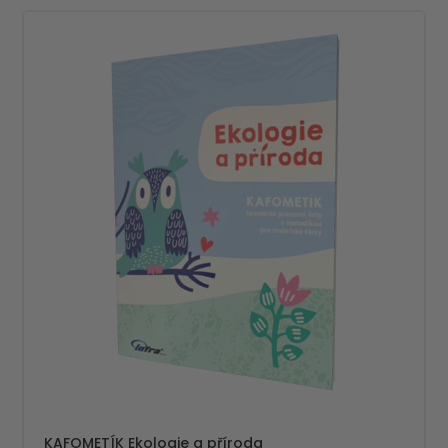
KAFOMETÍK Ekologie a příroda