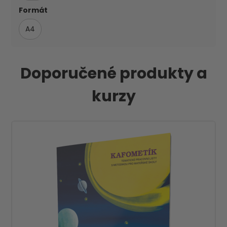
Formát
A4
Doporučené produkty a
kurzy