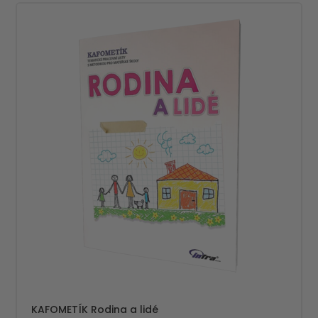
KAFOMETÍK Rodina a lidé