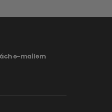
evách e-mailem