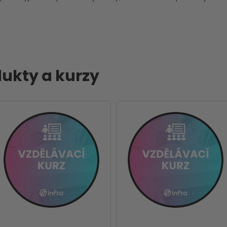
ukty a kurzy