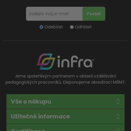
Odebírat
Odhlásit
Jsme spolehlivým partnerem v oblasti vzdělávání
pedagogických pracovníků. Disponujeme akreditací MŠMT.
Vše o nákupu
Užitečné informace