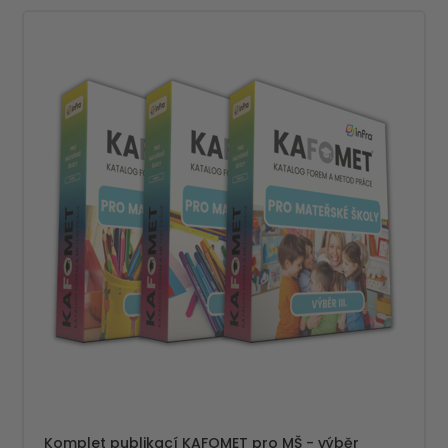
Komplet publikací KAFOMET pro MŠ - výběr