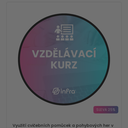
SLEVA 25%
Využití cvičebních pomůcek a pohybových her v