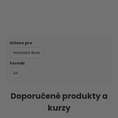
Určeno pro
Mateřská škola
Formát
A4
Doporučené produkty a
kurzy