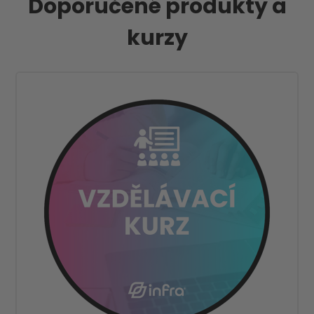
Doporučené produkty a
kurzy