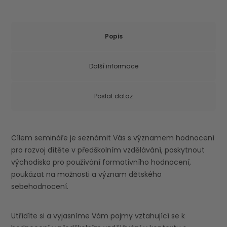
Popis
Další informace
Poslat dotaz
Cílem semináře je seznámit Vás s významem hodnocení
pro rozvoj dítěte v předškolním vzdělávání, poskytnout
východiska pro používání formativního hodnocení,
poukázat na možnosti a význam dětského
sebehodnocení.
Utřídíte si a vyjasníme Vám pojmy vztahující se k