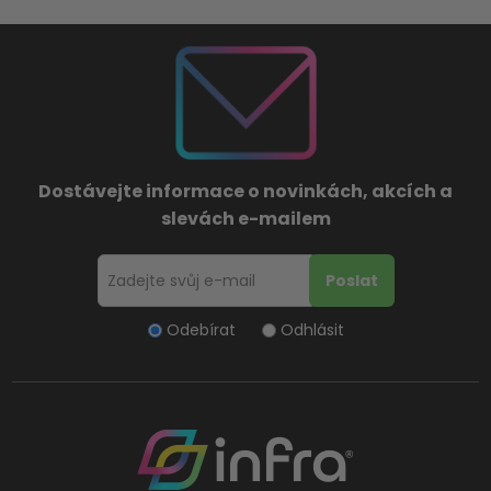
Dostávejte informace o novinkách, akcích a
slevách e-mailem
Odebírat
Odhlásit