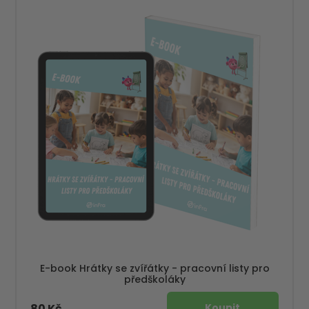
E-book Hrátky se zvířátky - pracovní listy pro
předškoláky
80 Kč