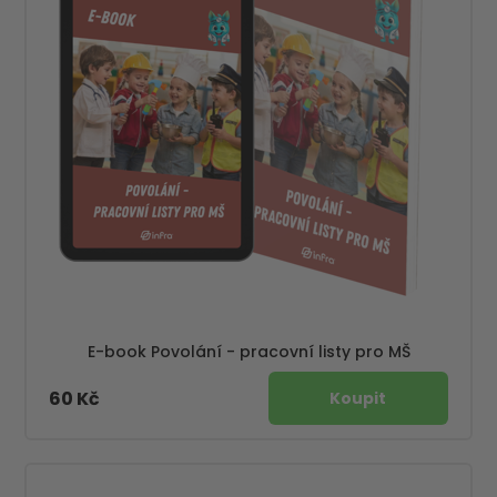
E-book Povolání - pracovní listy pro MŠ
60 Kč