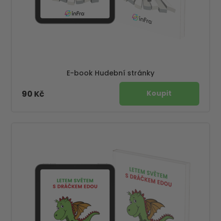
E-book Hudební stránky
90 Kč