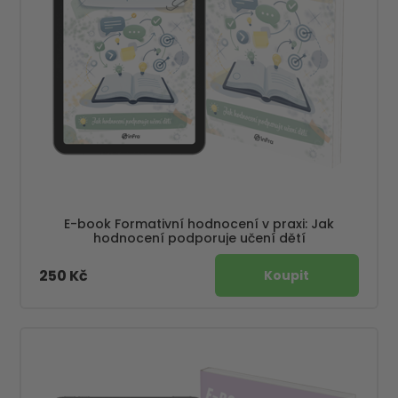
E-book Formativní hodnocení v praxi: Jak
hodnocení podporuje učení dětí
250 Kč