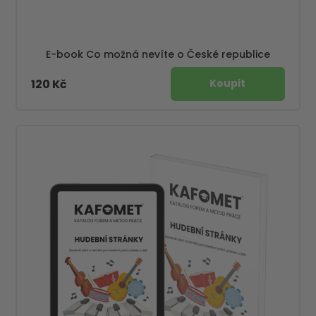
E-book Co možná nevíte o České republice
120 Kč