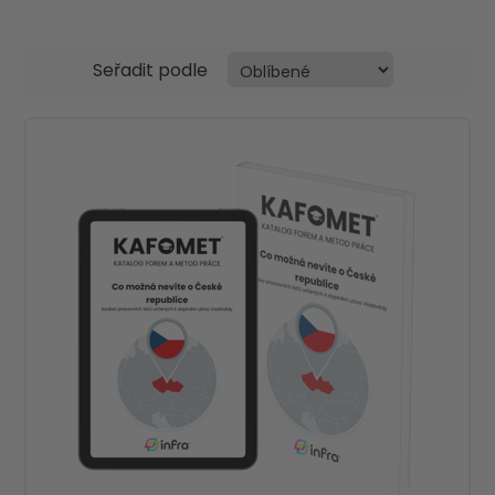
Seřadit podle