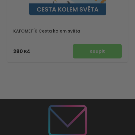
KAFOMETÍK Cesta kolem světa
280 Kč