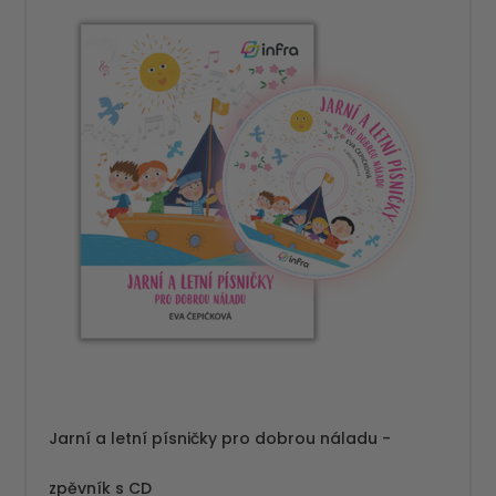
Jarní a letní písničky pro dobrou náladu -
zpěvník s CD