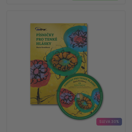
SLEVA 30%