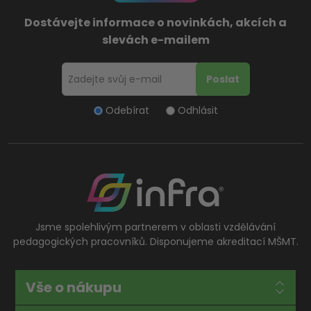
Dostávejte informace o novinkách, akcích a
slevách e-mailem
Odebírat
Odhlásit
Jsme spolehlivým partnerem v oblasti vzdělávání
pedagogických pracovníků. Disponujeme akreditací MŠMT.
Vše o nákupu