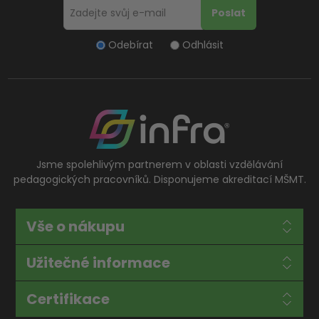
Odebírat
Odhlásit
Jsme spolehlivým partnerem v oblasti vzdělávání
pedagogických pracovníků. Disponujeme akreditací MŠMT.
Vše o nákupu
Užitečné informace
Certifikace