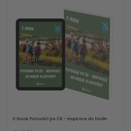
E-book Putování po ČR - inspirace do hodin