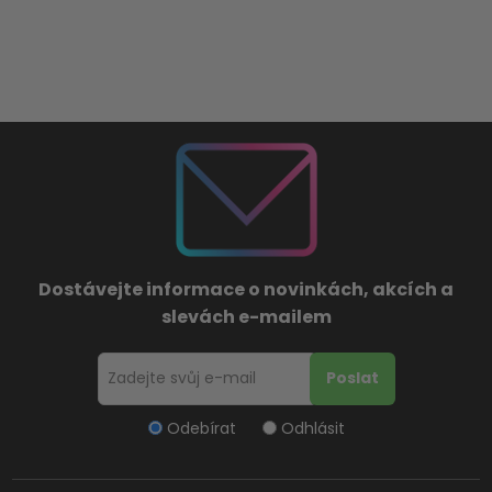
Dostávejte informace o novinkách, akcích a
slevách e-mailem
Odebírat
Odhlásit