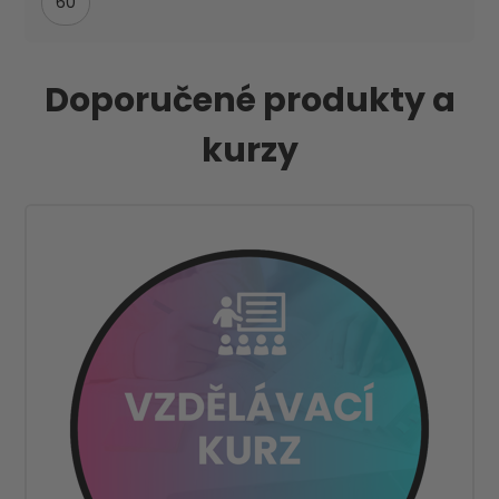
60
Doporučené produkty a
kurzy