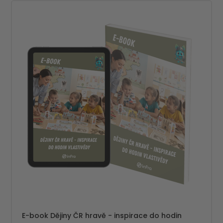
E-book Dějiny ČR hravě - inspirace do hodin