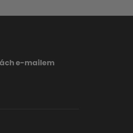
evách e-mailem