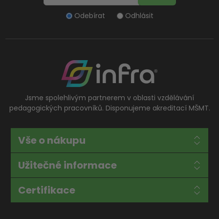
Odebírat
Odhlásit
Jsme spolehlivým partnerem v oblasti vzdělávání
pedagogických pracovníků. Disponujeme akreditací MŠMT.
Vše o nákupu
Užitečné informace
Certifikace