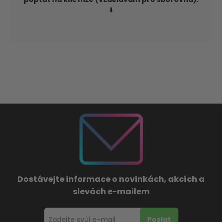
⬇️
Dostávejte informace o novinkách, akcích a
slevách e-mailem