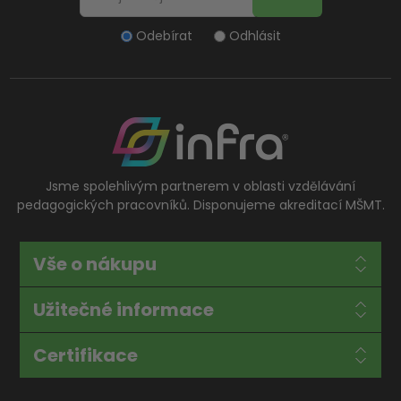
Odebírat
Odhlásit
Jsme spolehlivým partnerem v oblasti vzdělávání
pedagogických pracovníků. Disponujeme akreditací MŠMT.
Vše o nákupu
Užitečné informace
Certifikace