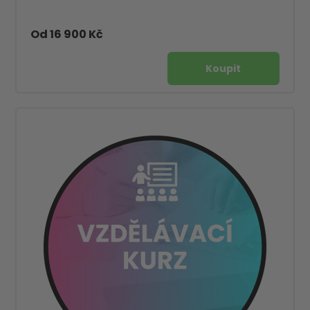
Od 16 900 Kč