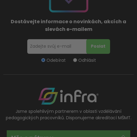
Dostávejte informace o novinkách, akcích a
slevách e-mailem
Odebírat
Odhlásit
Jsme spolehlivým partnerem v oblasti vzdělávání
pedagogických pracovníků. Disponujeme akreditací MŠMT.