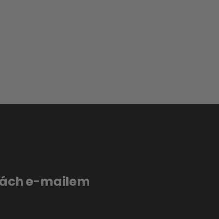
evách e-mailem