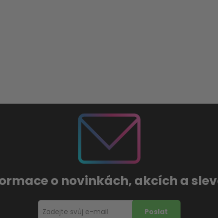
formace o novinkách, akcích a sl