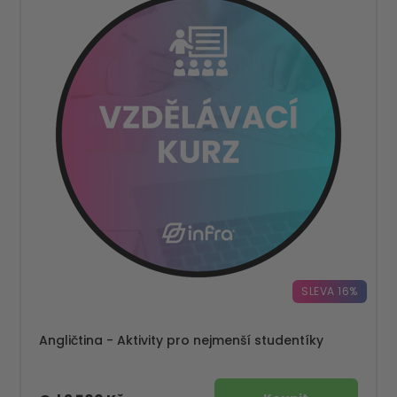
SLEVA 16%
Angličtina - Aktivity pro nejmenší studentíky