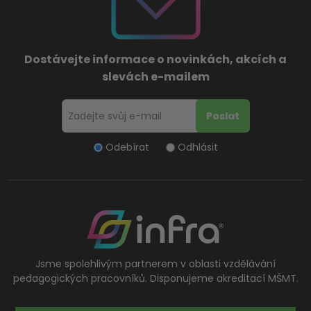
Dostávejte informace o novinkách, akcích a
slevách e-mailem
Odebírat
Odhlásit
Jsme spolehlivým partnerem v oblasti vzdělávání
pedagogických pracovníků. Disponujeme akreditací MŠMT.