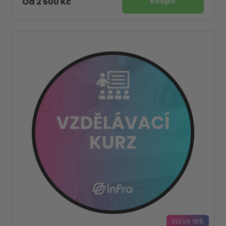
Od 2 500 Kč
SLEVA 16%