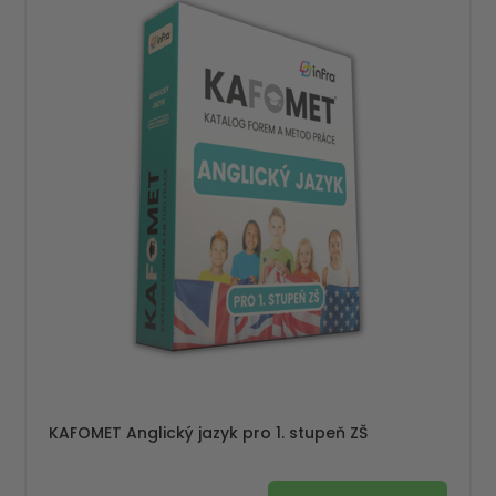
KAFOMET Anglický jazyk pro 1. stupeň ZŠ